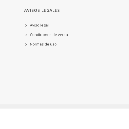
AVISOS LEGALES
Aviso legal
Condiciones de venta
Normas de uso