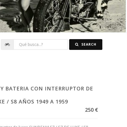
SEARCH
Y BATERIA CON INTERRUPTOR DE
E / S8 AÑOS 1949 A 1959
250 €