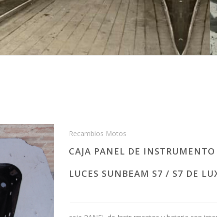
Recambios Motos
CAJA PANEL DE INSTRUMENTO 
LUCES SUNBEAM S7 / S7 DE LUX