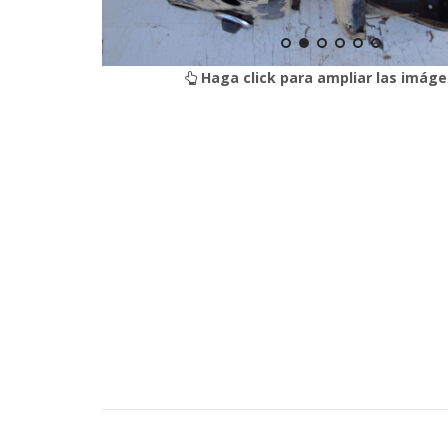
Haga click para ampliar las imáge