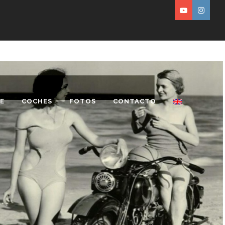
E
COCHES
FOTOS
CONTACTO