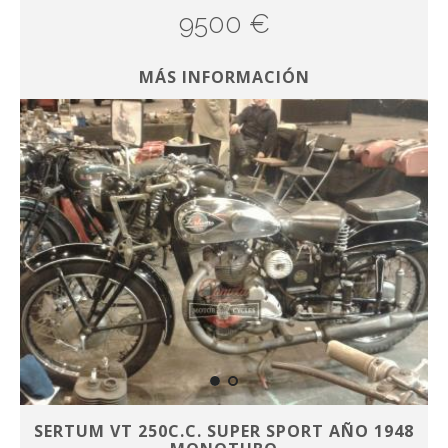
9500 €
MÁS INFORMACIÓN
SERTUM VT 250C.C. SUPER SPORT AÑO 1948