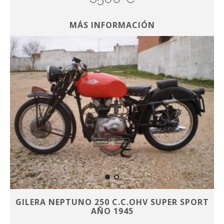
MÁS INFORMACIÓN
GILERA NEPTUNO 250 C.C.OHV SUPER SPORT
AÑO 1945