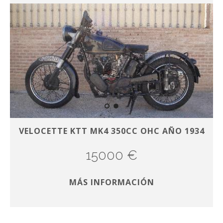
VELOCETTE KTT MK4 350CC OHC AÑO 1934
15000 €
MÁS INFORMACIÓN