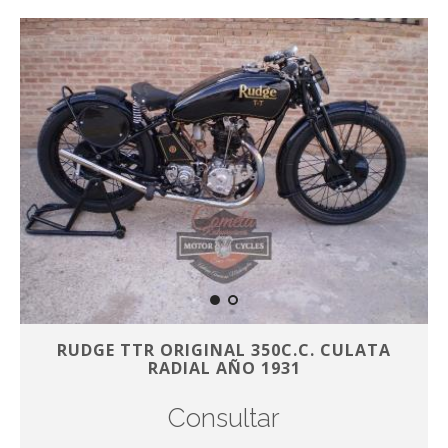
RUDGE TTR ORIGINAL 350C.C. CULATA
RADIAL AÑO 1931
Consultar