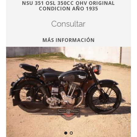
NSU 351 OSL 350CC OHV ORIGINAL
CONDICION AÑO 1935
Consultar
MÁS INFORMACIÓN