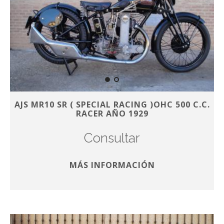
AJS MR10 SR ( SPECIAL RACING )OHC 500 C.C.
RACER AÑO 1929
Consultar
MÁS INFORMACIÓN