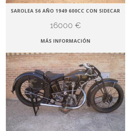
SAROLEA S6 AÑO 1949 600CC CON SIDECAR
16000 €
MÁS INFORMACIÓN