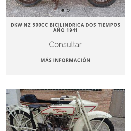
DKW NZ 500CC BICILINDRICA DOS TIEMPOS
AÑO 1941
Consultar
MÁS INFORMACIÓN