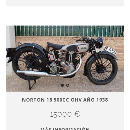
NORTON 18 500CC OHV AÑO 1938
15000 €
MÁS INFORMACIÓN