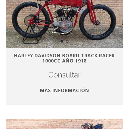
HARLEY DAVIDSON BOARD TRACK RACER
1000CC AÑO 1918
Consultar
MÁS INFORMACIÓN