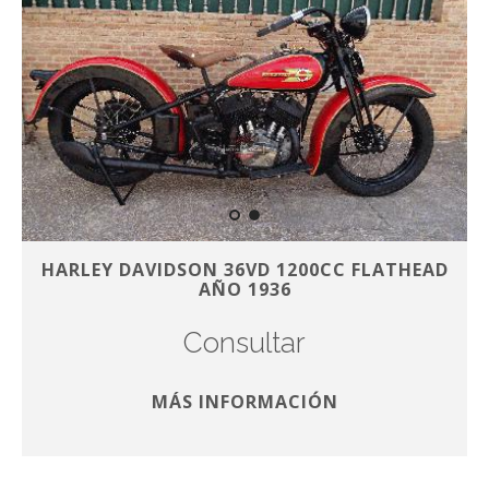
HARLEY DAVIDSON 36VD 1200CC FLATHEAD
AÑO 1936
Consultar
MÁS INFORMACIÓN