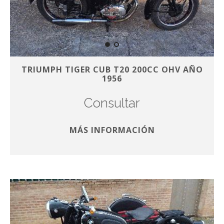
TRIUMPH TIGER CUB T20 200CC OHV AÑO
1956
Consultar
MÁS INFORMACIÓN