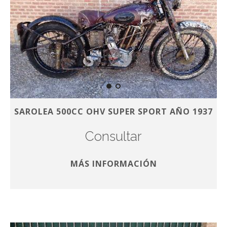
SAROLEA 500CC OHV SUPER SPORT AÑO 1937
Consultar
MÁS INFORMACIÓN