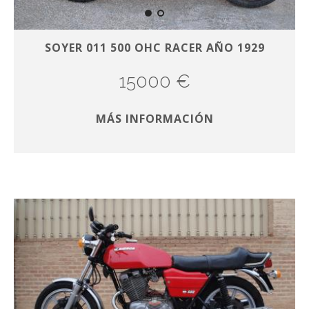
SOYER 011 500 OHC RACER AÑO 1929
15000 €
MÁS INFORMACIÓN