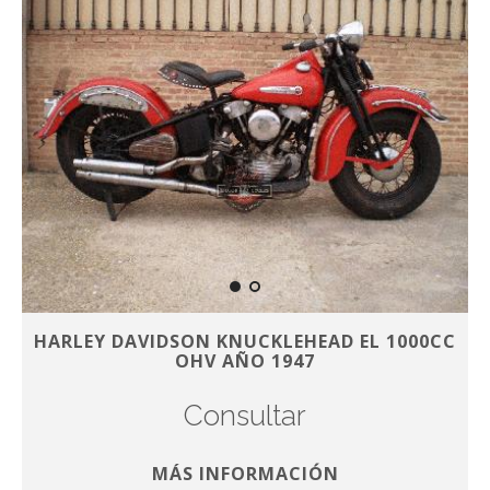
HARLEY DAVIDSON KNUCKLEHEAD EL 1000CC
OHV AÑO 1947
Consultar
MÁS INFORMACIÓN