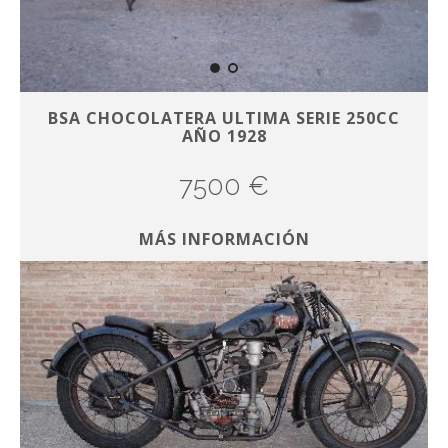
BSA CHOCOLATERA ULTIMA SERIE 250CC
AÑO 1928
7500 €
MÁS INFORMACIÓN