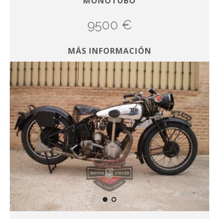
MONOTUBO
9500 €
MÁS INFORMACIÓN