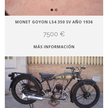
MONET GOYON LS4 350 SV AÑO 1936
7500 €
MÁS INFORMACIÓN