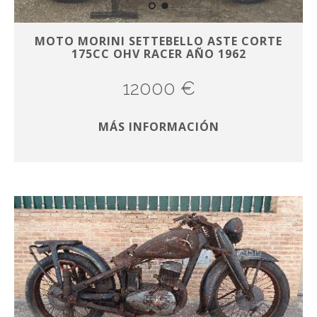
MOTO MORINI SETTEBELLO ASTE CORTE
175CC OHV RACER AÑO 1962
12000 €
MÁS INFORMACIÓN