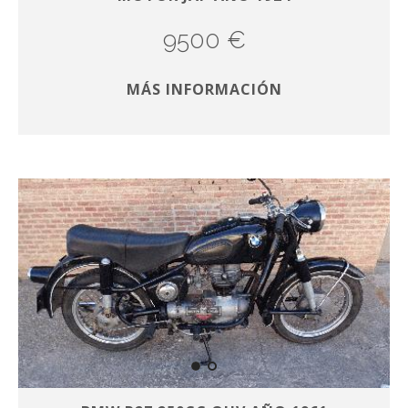
9500 €
MÁS INFORMACIÓN