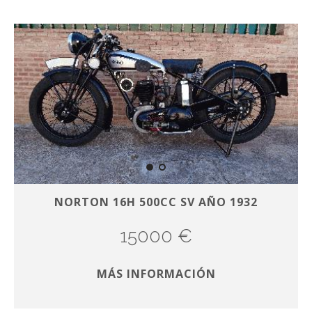
NORTON 16H 500CC SV AÑO 1932
15000 €
MÁS INFORMACIÓN