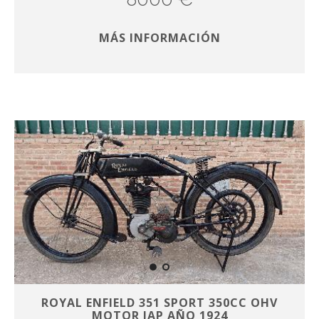
MÁS INFORMACIÓN
ROYAL ENFIELD 351 SPORT 350CC OHV
MOTOR JAP AÑO 1924