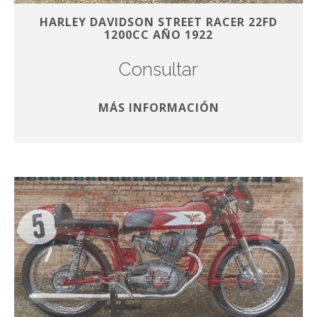
HARLEY DAVIDSON STREET RACER 22FD
1200CC AÑO 1922
Consultar
MÁS INFORMACIÓN