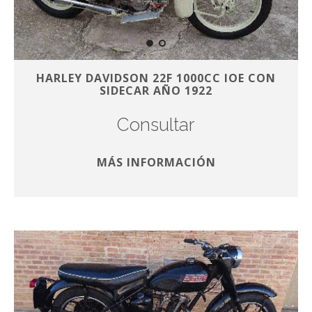
HARLEY DAVIDSON 22F 1000CC IOE CON
SIDECAR AÑO 1922
Consultar
MÁS INFORMACIÓN