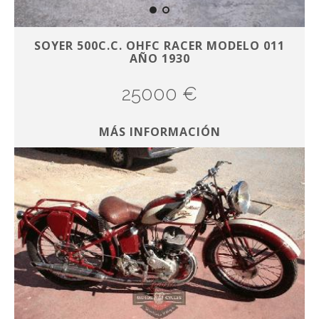
SOYER 500C.C. OHFC RACER MODELO 011
AÑO 1930
25000 €
MÁS INFORMACIÓN