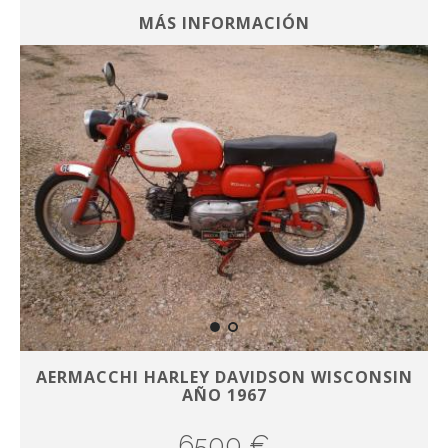
MÁS INFORMACIÓN
AERMACCHI HARLEY DAVIDSON WISCONSIN
AÑO 1967
6500 €