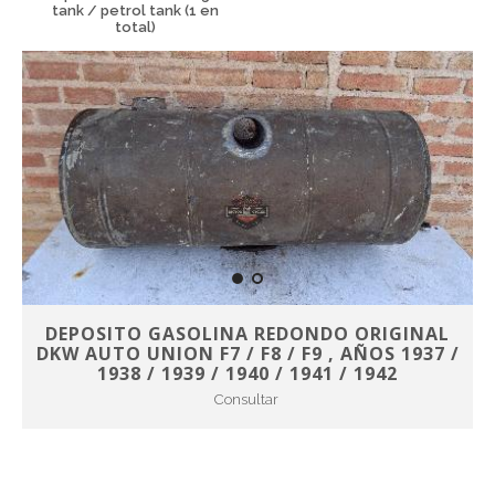
tank / petrol tank (1 en
total)
DEPOSITO GASOLINA REDONDO ORIGINAL
DKW AUTO UNION F7 / F8 / F9 , AÑOS 1937 /
1938 / 1939 / 1940 / 1941 / 1942
Consultar