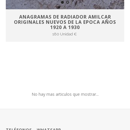
ANAGRAMAS DE RADIADOR AMILCAR
ORIGINALES NUEVOS DE LA EPOCA AÑOS
1920 A 1930
180 Unidad €
No hay mas articulos que mostrar...
TELÉFONOS - WHATSAPP