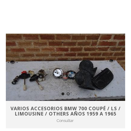
VARIOS ACCESORIOS BMW 700 COUPÉ / LS /
LIMOUSINE / OTHERS AÑOS 1959 A 1965
Consultar