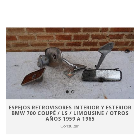
ESPEJOS RETROVISORES INTERIOR Y ESTERIOR
BMW 700 COUPÉ / LS / LIMOUSINE / OTROS
AÑOS 1959 A 1965
Consultar