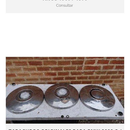
Consultar