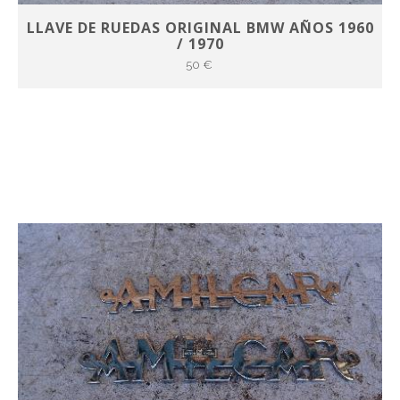
LLAVE DE RUEDAS ORIGINAL BMW AÑOS 1960
/ 1970
50 €