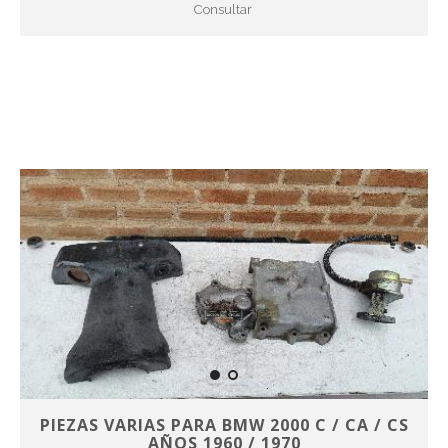
Consultar
PIEZAS VARIAS PARA BMW 2000 C / CA / CS
AÑOS 1960 / 1970