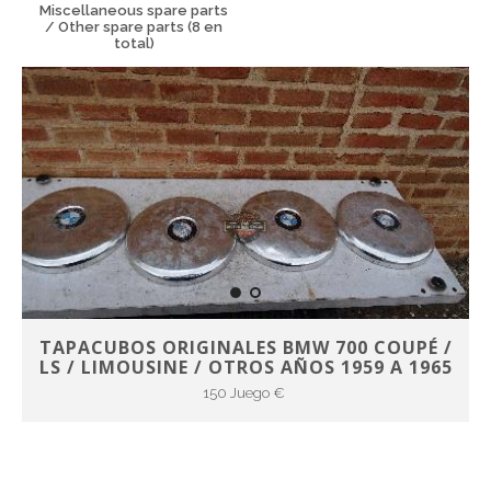
Miscellaneous spare parts
/ Other spare parts (8 en
total)
TAPACUBOS ORIGINALES BMW 700 COUPÉ /
LS / LIMOUSINE / OTROS AÑOS 1959 A 1965
150 Juego €