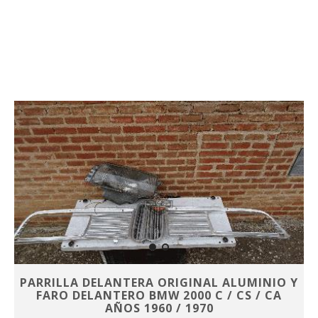
PARRILLA DELANTERA ORIGINAL ALUMINIO Y
FARO DELANTERO BMW 2000 C / CS / CA
AÑOS 1960 / 1970