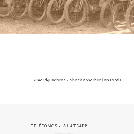
Amortiguadores / Shock Absorber ( en total)
TELÉFONOS - WHATSAPP