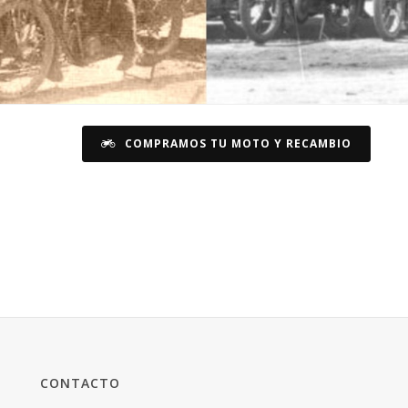
COMPRAMOS TU MOTO Y RECAMBIO
CONTACTO