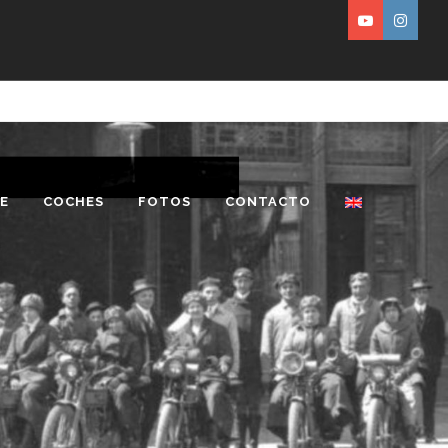
E
COCHES
FOTOS
CONTACTO