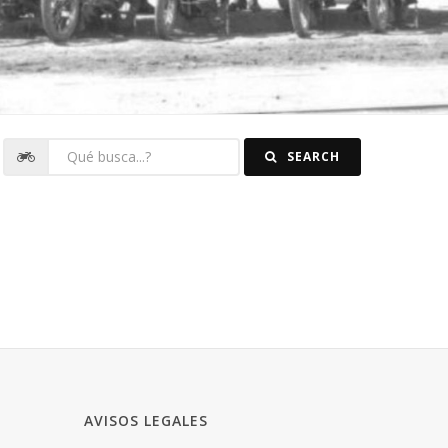
SEARCH
AVISOS LEGALES