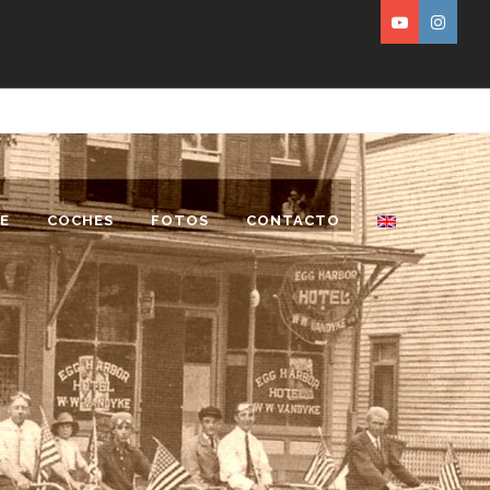
E
COCHES
FOTOS
CONTACTO