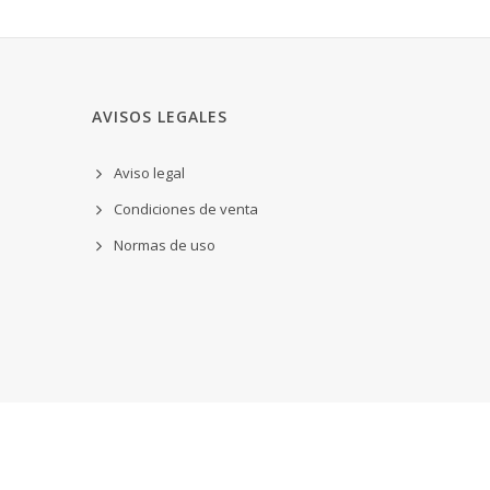
AVISOS LEGALES
Aviso legal
Condiciones de venta
Normas de uso