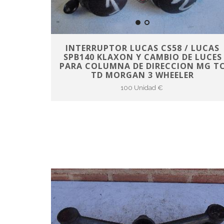
INTERRUPTOR LUCAS CS58 / LUCAS
SPB140 KLAXON Y CAMBIO DE LUCES
PARA COLUMNA DE DIRECCION MG T
TD MORGAN 3 WHEELER
100 Unidad €