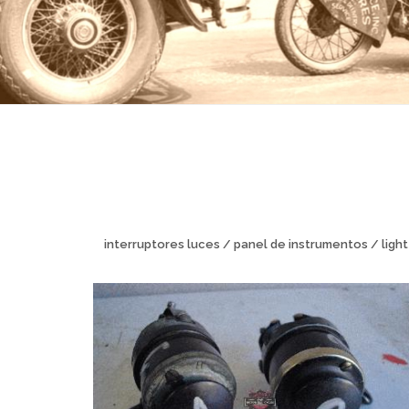
interruptores luces / panel de instrumentos / light