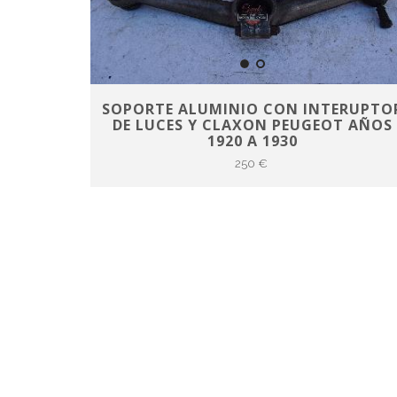
SOPORTE ALUMINIO CON INTERUPTO
DE LUCES Y CLAXON PEUGEOT AÑOS
1920 A 1930
250 €