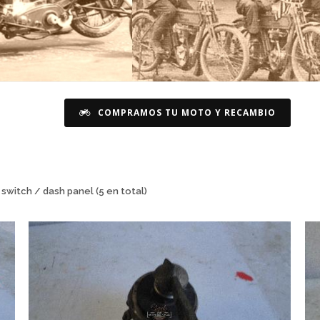
COMPRAMOS TU MOTO Y RECAMBIO
 switch / dash panel (5 en total)