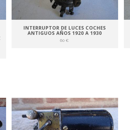
INTERRUPTOR DE LUCES COCHES
ANTIGUOS AÑOS 1920 A 1930
C
60 €