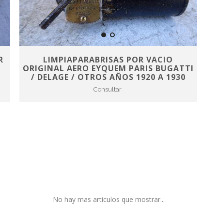
R
LIMPIAPARABRISAS POR VACIO
ORIGINAL AERO EYQUEM PARIS BUGATTI
/ DELAGE / OTROS AÑOS 1920 A 1930
Consultar
No hay mas articulos que mostrar...