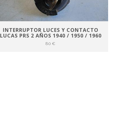
INTERRUPTOR LUCES Y CONTACTO
LUCAS PRS 2 AÑOS 1940 / 1950 / 1960
80 €