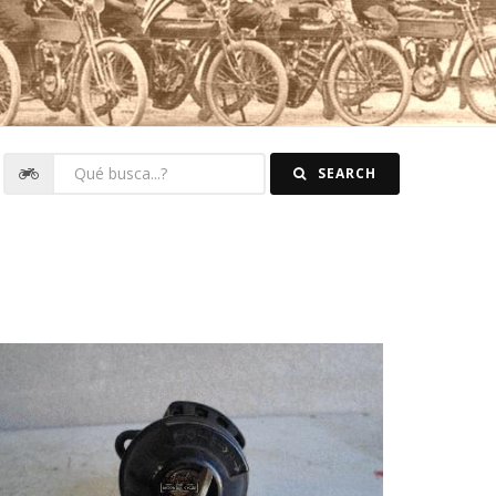
SEARCH