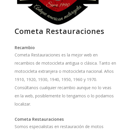
Cometa Restauraciones
Recambio
Cometa Restauraciones es la mejor web en
recambios de motocicleta antigua o clásica. Tanto en
motocicleta extranjera o motocicleta nacional. Años
1910, 1920, 1930, 1940, 1950, 1960 y 1970.
Consúltanos cualquier recambio aunque no lo veas
en la web, posiblemente lo tengamos o lo podamos
localizar.
Cometa Restauraciones
Somos especialistas en restauración de motos