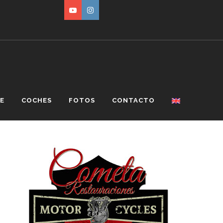
E
COCHES
FOTOS
CONTACTO