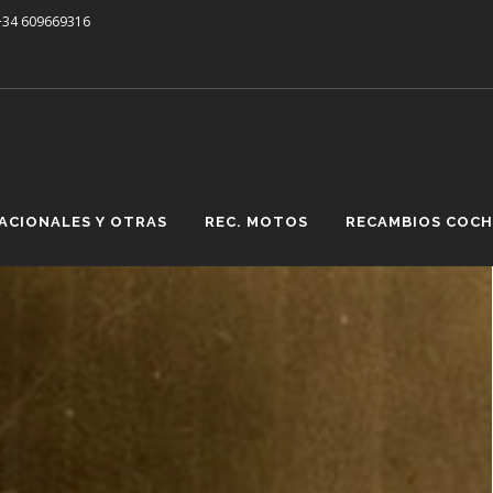
 +34 609669316
ACIONALES Y OTRAS
REC. MOTOS
RECAMBIOS COCH