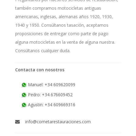
también compramos motocicletas antiguas
americanas, inglesas, alemanas años 1920, 1930,
1940 y 1950. Consúltanos tasación, aceptamos
proposiciones de entregar como parte de pago
alguna motocicletas en la venta de alguna nuestra.
Consúltanos cualquier duda.
Contacta con nosotros
Manuel: +34 609620099
Pedro: +34 676609452
Agustin: +34 609669316
info@cometarestauraciones.com