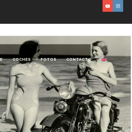
E
COCHES
FOTOS
CONTACTO