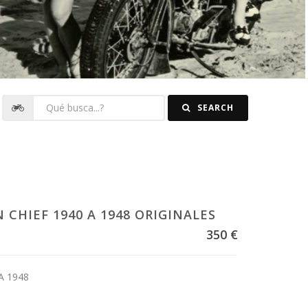
SEARCH
 CHIEF 1940 A 1948 ORIGINALES
350 €
A 1948