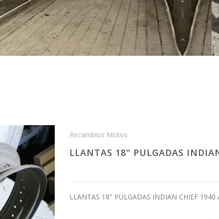
Recambios Motos
LLANTAS 18" PULGADAS INDIAN
LLANTAS 18" PULGADAS INDIAN CHIEF 1940 