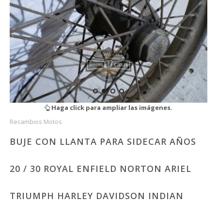
Haga click para ampliar las imágenes.
Recambios Motos
BUJE CON LLANTA PARA SIDECAR AÑOS
20 / 30 ROYAL ENFIELD NORTON ARIEL
TRIUMPH HARLEY DAVIDSON INDIAN