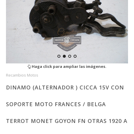
Haga click para ampliar las imágenes.
Recambios Motos
DINAMO (ALTERNADOR ) CICCA 15V CON
SOPORTE MOTO FRANCES / BELGA
TERROT MONET GOYON FN OTRAS 1920 A