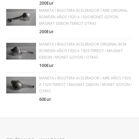
200Eur
MANETA / BIGOTERA ACELERADOR / AIRE ORIGINAL
BOWDEN AÑOS 1920 A 1930 MONET GOYON
MAGNAT DEBON TERROT OTRAS
200Eur
MANETA / BIGOTERA ACELERADOR ORIGINAL BCM
BOWDEN AÑOS 1920 A 1929 TERROT / MAGNAT
DEBON / MONET GOYON / OTRAS
100Eur
MANETA / BIGOTERA ACELERADOR / AIRE AÑOS 1920
A 1929 TERROT / MAGNAT DEBON / MONET GOYON /
OTRAS
60Eur