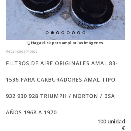
Haga click para ampliar las imágenes.
Recambios Motos
FILTROS DE AIRE ORIGINALES AMAL 83-
1536 PARA CARBURADORES AMAL TIPO
932 930 928 TRIUMPH / NORTON / BSA
AÑOS 1968 A 1970
100 unidad
€