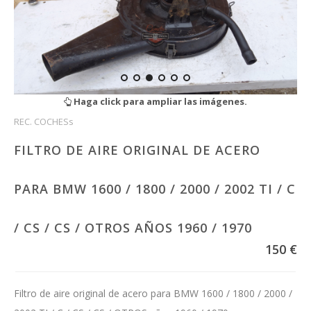
Haga click para ampliar las imágenes.
REC. COCHESs
FILTRO DE AIRE ORIGINAL DE ACERO
PARA BMW 1600 / 1800 / 2000 / 2002 TI / C
/ CS / CS / OTROS AÑOS 1960 / 1970
150 €
Filtro de aire original de acero para BMW 1600 / 1800 / 2000 /