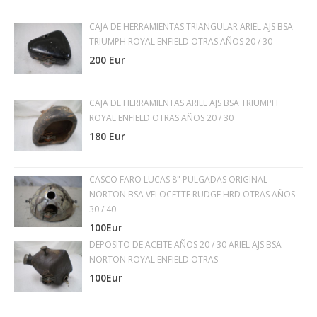
CAJA DE HERRAMIENTAS TRIANGULAR ARIEL AJS BSA
TRIUMPH ROYAL ENFIELD OTRAS AÑOS 20 / 30
200 Eur
CAJA DE HERRAMIENTAS ARIEL AJS BSA TRIUMPH
ROYAL ENFIELD OTRAS AÑOS 20 / 30
180 Eur
CASCO FARO LUCAS 8" PULGADAS ORIGINAL
NORTON BSA VELOCETTE RUDGE HRD OTRAS AÑOS
30 / 40
100Eur
DEPOSITO DE ACEITE AÑOS 20 / 30 ARIEL AJS BSA
NORTON ROYAL ENFIELD OTRAS
100Eur