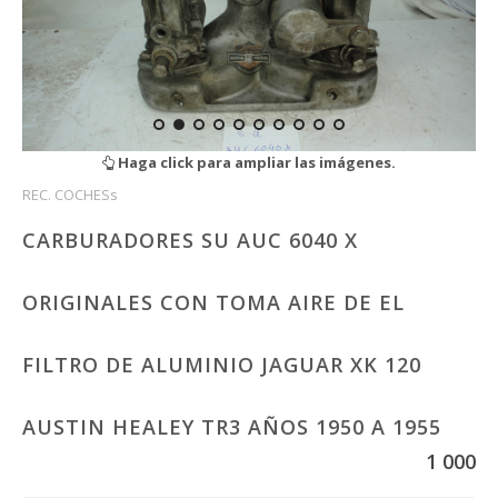
Haga click para ampliar las imágenes.
REC. COCHESs
CARBURADORES SU AUC 6040 X
ORIGINALES CON TOMA AIRE DE EL
FILTRO DE ALUMINIO JAGUAR XK 120
AUSTIN HEALEY TR3 AÑOS 1950 A 1955
1 000