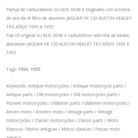
Pareja de carburadores SU AUC 6040 X originales con la toma
de aire de el filtro de aluminio JAGUAR XK 120 AUSTIN HEALEY
TR3 AÑOS 1950 A 1955
Pair of original SU AUC 6040 X carburettors with the air intake
aluminum JAGUAR XK 120 AUSTIN HEALEY TR3 AÑOS 1950 A
1955
Tags:
1950
,
1955
Keywords: Antique motorcycles / Antique motorcycle parts /
Antique parts / Old motorcycles / Old motorcycles parts /
Pioneer motorcycles / Oldtimer parts / Oldtimer motorcycles /
Ancien moto / Ancetre moto / Vintage parts / Vintage
motorcycles / Classic motorcycles / Classic parts / Moto
d'epoca / Motos antiguas / Motos clasicas / Piezas moto
antigua