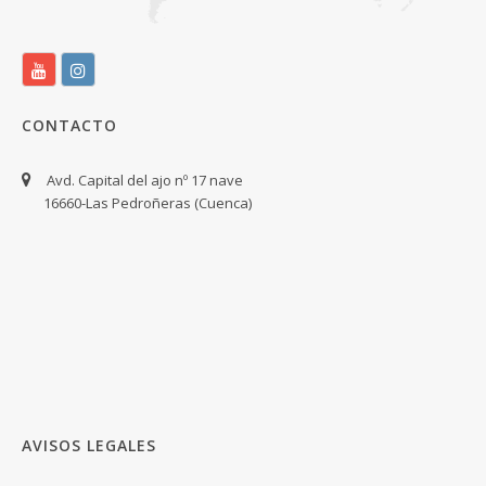
CONTACTO
Avd. Capital del ajo nº 17 nave
16660-Las Pedroñeras (Cuenca)
AVISOS LEGALES