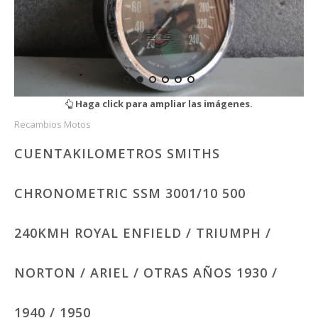
Haga click para ampliar las imágenes.
Recambios Motos
CUENTAKILOMETROS SMITHS
CHRONOMETRIC SSM 3001/10 500
240KMH ROYAL ENFIELD / TRIUMPH /
NORTON / ARIEL / OTRAS AÑOS 1930 /
1940 / 1950