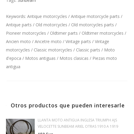
Tags:
Sunbeam
Keywords: Antique motorcycles / Antique motorcycle parts /
Antique parts / Old motorcycles / Old motorcycles parts /
Pioneer motorcycles / Oldtimer parts / Oldtimer motorcycles /
Ancien moto / Ancetre moto / Vintage parts / Vintage
motorcycles / Classic motorcycles / Classic parts / Moto
d'epoca / Motos antiguas / Motos clasicas / Piezas moto
antigua
Otros productos que pueden interesarle
LLANTA MOTO ANTIGUA INGLESA TRIUMPH AJS
VELOCETTE SUNBEAM ARIEL OTRAS 1910 A 1919