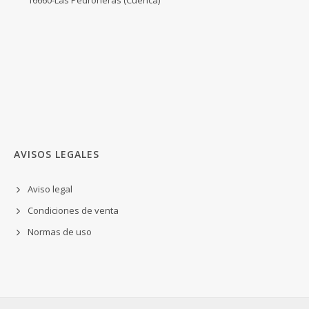
AVISOS LEGALES
Aviso legal
Condiciones de venta
Normas de uso