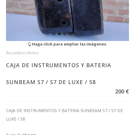
Haga click para ampliar las imágenes.
Recambios Motos
CAJA DE INSTRUMENTOS Y BATERIA
SUNBEAM S7 / S7 DE LUXE / S8
200 €
CAJA DE INSTRUMENTOS Y BATERIA SUNBEAM S7 / S7 DE
LUXE / S8