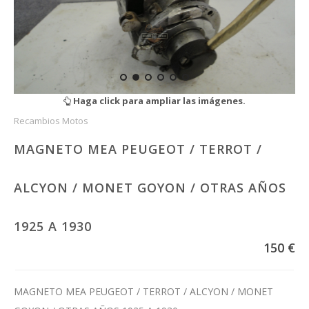
Haga click para ampliar las imágenes.
Recambios Motos
MAGNETO MEA PEUGEOT / TERROT /
ALCYON / MONET GOYON / OTRAS AÑOS
1925 A 1930
150 €
MAGNETO MEA PEUGEOT / TERROT / ALCYON / MONET