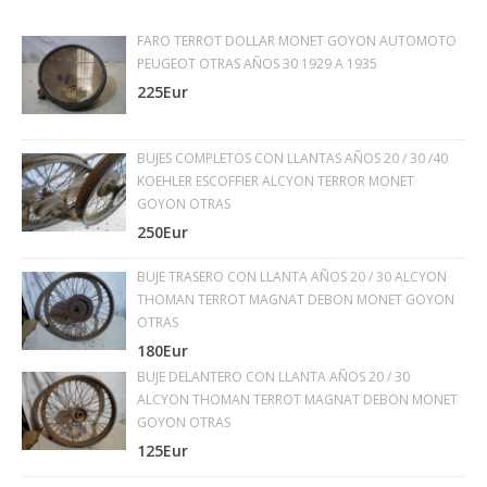
FARO TERROT DOLLAR MONET GOYON AUTOMOTO
PEUGEOT OTRAS AÑOS 30 1929 A 1935
225Eur
BUJES COMPLETOS CON LLANTAS AÑOS 20 / 30 /40
KOEHLER ESCOFFIER ALCYON TERROR MONET
GOYON OTRAS
250Eur
BUJE TRASERO CON LLANTA AÑOS 20 / 30 ALCYON
THOMAN TERROT MAGNAT DEBON MONET GOYON
OTRAS
180Eur
BUJE DELANTERO CON LLANTA AÑOS 20 / 30
ALCYON THOMAN TERROT MAGNAT DEBON MONET
GOYON OTRAS
125Eur