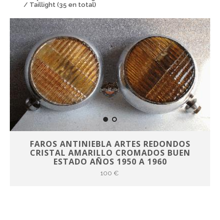
/ Taillight (35 en total)
FAROS ANTINIEBLA ARTES REDONDOS
CRISTAL AMARILLO CROMADOS BUEN
ESTADO AÑOS 1950 A 1960
100 €