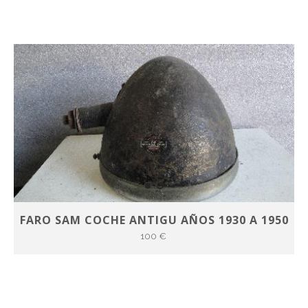
FARO SAM COCHE ANTIGU AÑOS 1930 A 1950
100 €