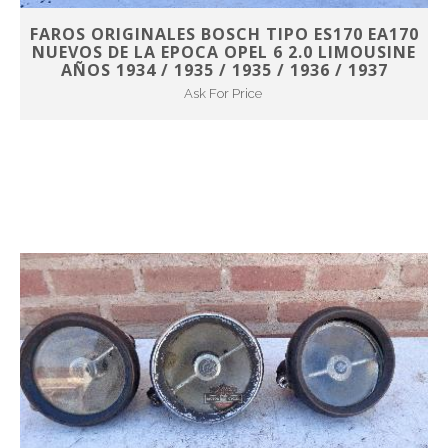
FAROS ORIGINALES BOSCH TIPO ES170 EA170
NUEVOS DE LA EPOCA OPEL 6 2.0 LIMOUSINE
AÑOS 1934 / 1935 / 1935 / 1936 / 1937
Ask For Price