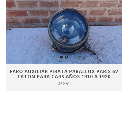
FARO AUXILIAR PIRATA PARALLUX PARIS 6V
LATON PARA CARS AÑOS 1910 A 1920
250 €