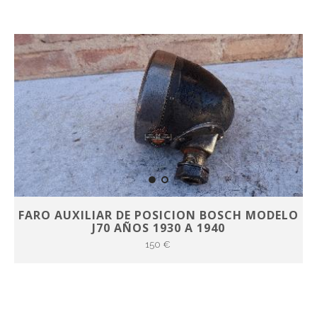
FARO AUXILIAR DE POSICION BOSCH MODELO
J70 AÑOS 1930 A 1940
150 €