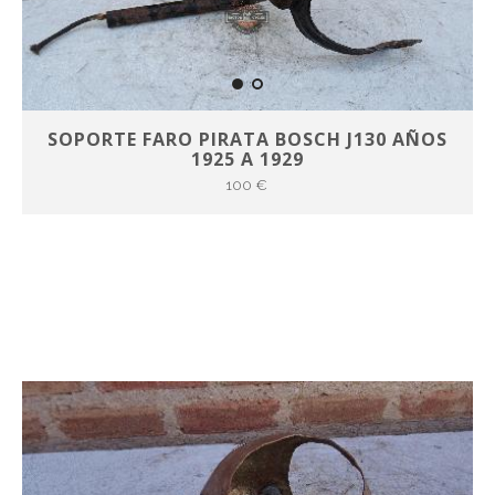
SOPORTE FARO PIRATA BOSCH J130 AÑOS
1925 A 1929
100 €