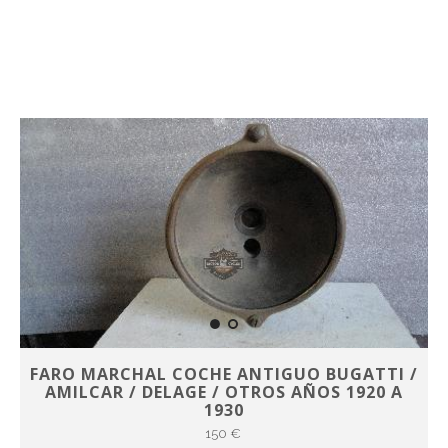
FARO MARCHAL COCHE ANTIGUO BUGATTI /
AMILCAR / DELAGE / OTROS AÑOS 1920 A
1930
150 €