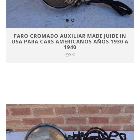
FARO CROMADO AUXILIAR MADE JUIDE IN
USA PARA CARS AMERICANOS AÑOS 1930 A
1940
150 €