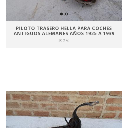
PILOTO TRASERO HELLA PARA COCHES
ANTIGUOS ALEMANES AÑOS 1925 A 1939
100 €