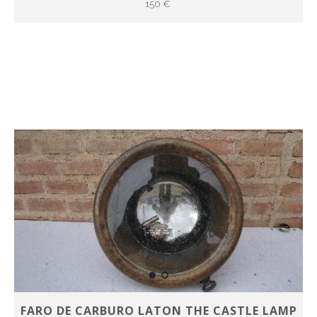
150 €
FARO DE CARBURO LATON THE CASTLE LAMP