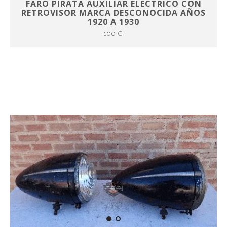
FARO PIRATA AUXILIAR ELECTRICO CON
RETROVISOR MARCA DESCONOCIDA AÑOS
1920 A 1930
100 €