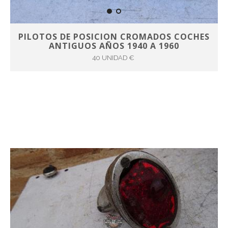
PILOTOS DE POSICION CROMADOS COCHES
ANTIGUOS AÑOS 1940 A 1960
40 UNIDAD €