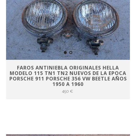
FAROS ANTINIEBLA ORIGINALES HELLA
MODELO 115 TN1 TN2 NUEVOS DE LA EPOCA
PORSCHE 911 PORSCHE 356 VW BEETLE AÑOS
1950 A 1960
450 €