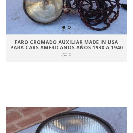
FARO CROMADO AUXILIAR MADE IN USA
PARA CARS AMERICANOS AÑOS 1930 A 1940
150 €