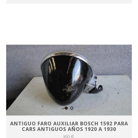
ANTIGUO FARO AUXILIAR BOSCH 1592 PARA
CARS ANTIGUOS AÑOS 1920 A 1930
150 €