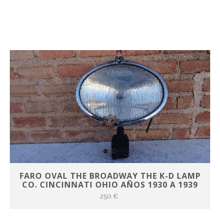
FARO OVAL THE BROADWAY THE K-D LAMP
CO. CINCINNATI OHIO AÑOS 1930 A 1939
250 €