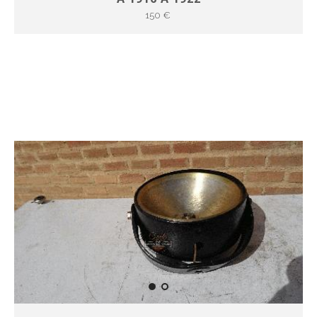
150 €