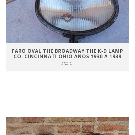
FARO OVAL THE BROADWAY THE K-D LAMP
CO. CINCINNATI OHIO AÑOS 1930 A 1939
250 €