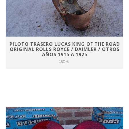
PILOTO TRASERO LUCAS KING OF THE ROAD
ORIGINAL ROLLS ROYCE / DAIMLER / OTROS
AÑOS 1915 A 1925
150 €