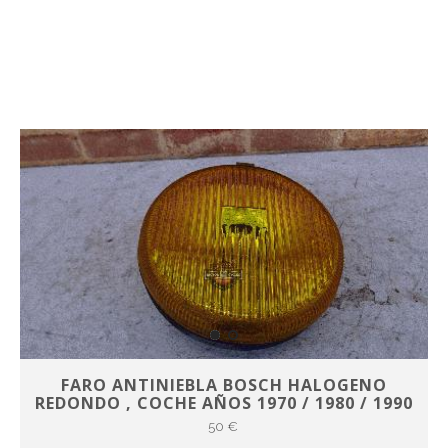
FARO ANTINIEBLA BOSCH HALOGENO
REDONDO , COCHE AÑOS 1970 / 1980 / 1990
50 €