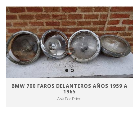
BMW 700 FAROS DELANTEROS AÑOS 1959 A
1965
Ask For Price