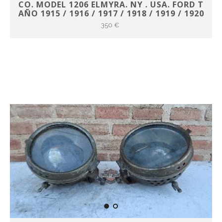
CO. MODEL 1206 ELMYRA. NY . USA. FORD T
AÑO 1915 / 1916 / 1917 / 1918 / 1919 / 1920
350 €