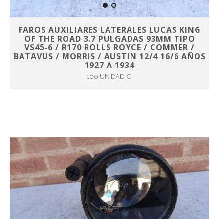
FAROS AUXILIARES LATERALES LUCAS KING
OF THE ROAD 3.7 PULGADAS 93MM TIPO
VS45-6 / R170 ROLLS ROYCE / COMMER /
BATAVUS / MORRIS / AUSTIN 12/4 16/6 AÑOS
1927 A 1934
100 UNIDAD €