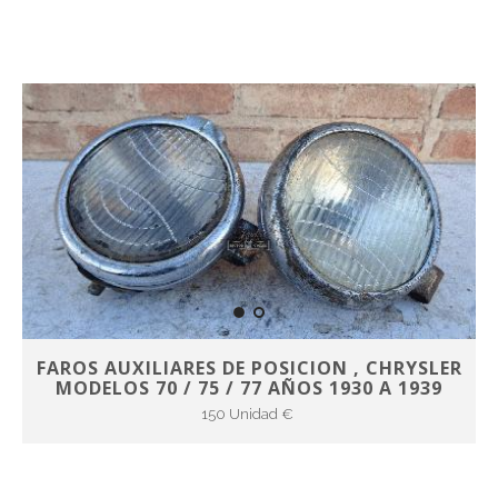
FAROS AUXILIARES DE POSICION , CHRYSLER
MODELOS 70 / 75 / 77 AÑOS 1930 A 1939
150 Unidad €