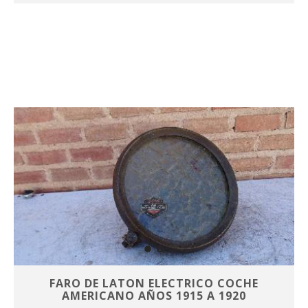
FARO DE LATON ELECTRICO COCHE
AMERICANO AÑOS 1915 A 1920