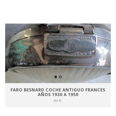
FARO BESNARD COCHE ANTIGUO FRANCES
AÑOS 1930 A 1950
60 €