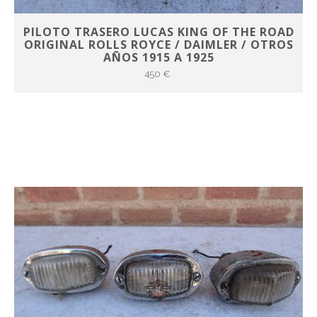
PILOTO TRASERO LUCAS KING OF THE ROAD
ORIGINAL ROLLS ROYCE / DAIMLER / OTROS
AÑOS 1915 A 1925
450 €