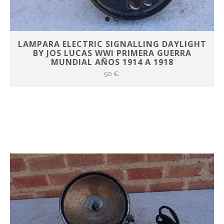
LAMPARA ELECTRIC SIGNALLING DAYLIGHT
BY JOS LUCAS WWI PRIMERA GUERRA
MUNDIAL AÑOS 1914 A 1918
50 €