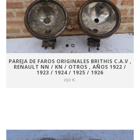
PAREJA DE FAROS ORIGINALES BRITHIS C.A.V ,
RENAULT NN / KN / OTROS , AÑOS 1922 /
1923 / 1924 / 1925 / 1926
250 €